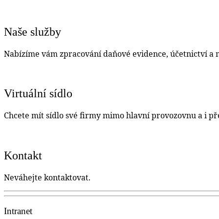
Naše služby
Nabízíme vám zpracování daňové evidence, účetnictví a m
Virtuální sídlo
Chcete mít sídlo své firmy mimo hlavní provozovnu a i př
Kontakt
Neváhejte kontaktovat.
Intranet